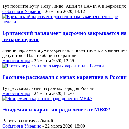
Тут побачите Бучу, Нову Лінію, Ашан та LAVINA в Берковцях
События в Украине
- 26 марта 2020, 13:12
Британский парламент досрочно закрывается на
четыре недели
Здание парламента уже закрыто для посетителей, а количество
депутатов в Палате общин сократили.
Новости мира
- 25 марта 2020, 12:59
Россияне рассказали о мерах карантина в России
Тут рассказы людей из разных городов России
Новости мира
- 24 марта 2020, 11:30
Эпидемия и карантин ради денег от МВФ?
Версия развития событий
События в Украине
- 22 марта 2020, 18:00