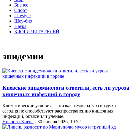
Бизнес
Спорт
Lifestyle
Шоу-биз
Наука
БЛОГИ ЧИТАТЕЛЕЙ
эпидемии
Киевские эпидемиологи ответили, есть ли угроза
кишечных инфекций в городе
Климатические условия — низкая температура воздуха —
сегодня не способствуют распространению кишечных
инфекций, объяснили ученые.
Новости Киева
- 30 января 2026, 19:52