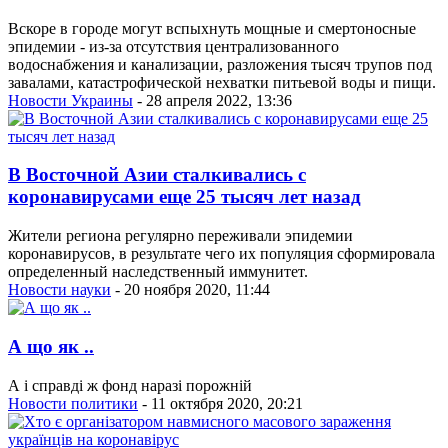
Вскоре в городе могут вспыхнуть мощные и смертоносные
эпидемии - из-за отсутствия централизованного
водоснабжения и канализации, разложения тысяч трупов под
завалами, катастрофической нехватки питьевой воды и пищи.
Новости Украины
- 28 апреля 2022, 13:36
В Восточной Азии сталкивались с
коронавирусами еще 25 тысяч лет назад
Жители региона регулярно переживали эпидемии
коронавирусов, в результате чего их популяция сформировала
определенный наследственный иммунитет.
Новости науки
- 20 ноября 2020, 11:44
А що як ..
А і справді ж фонд наразі порожній
Новости политики
- 11 октября 2020, 20:21