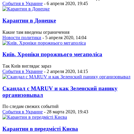
События в Украине
- 6 апреля 2020, 19:45
Карантин в Донецке
Какие там введены ограничения
Новости политики
- 5 апреля 2020, 14:04
Київ. Хроніки порожнього мегаполіса
Так Київ виглядає зараз
События в Украине
- 2 апреля 2020, 14:15
Скандал с MARUV и как Зеленский панику
организовывал
По следам свежих событий
События в Украине
- 28 марта 2020, 19:43
Карантин в передмісті Києва