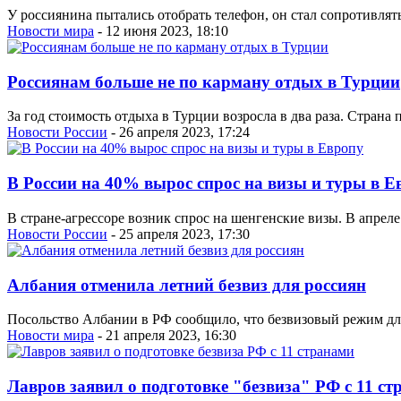
У россиянина пытались отобрать телефон, он стал сопротивлять
Новости мира
- 12 июня 2023, 18:10
Россиянам больше не по карману отдых в Турции
За год стоимость отдыха в Турции возросла в два раза. Страна 
Новости России
- 26 апреля 2023, 17:24
В России на 40% вырос спрос на визы и туры в Е
В стране-агрессоре возник спрос на шенгенские визы. В апрел
Новости России
- 25 апреля 2023, 17:30
Албания отменила летний безвиз для россиян
Посольство Албании в РФ сообщило, что безвизовый режим для 
Новости мира
- 21 апреля 2023, 16:30
Лавров заявил о подготовке "безвиза" РФ с 11 с