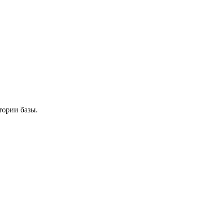
тории базы.