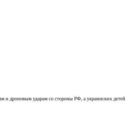
ым и дроновым ударам со стороны РФ, а украинских детей