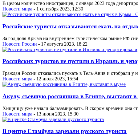
В целом количество иностранцев, с января 2023 года депортиро
Новости мира
- 1 сентября 2023, 12:30
Российские туристы отказываются ехать на отд
За год доля Крыма на внутреннем туристическом рынке РФ сниз
Новости России
- 17 августа 2023, 18:22
Российских туристов не пустили в Израиль и деп
Граждан России отказались пускать в Тель-Авив и отобрали у н
Новости мира
- 12 июля 2023, 15:54
Акулу, съевшую россиянина в Египте, выставят в
Хищницу уже начали бальзамировать. В скором времени она ст
Новости мира
- 13 июня 2023, 15:30
В центре Стамбула зарезали русского туриста