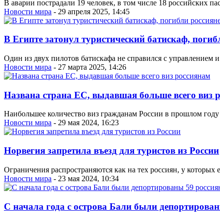
В аварии пострадали 19 человек, в том числе 18 российских па
Новости мира
- 29 апреля 2025, 14:45
В Египте затонул туристический батискаф, погиб
Один из двух пилотов батискафа не справился с управлением и
Новости мира
- 27 марта 2025, 14:26
Названа страна ЕС, выдавшая больше всего виз 
Наибольшее количество виз гражданам России в прошлом году 
Новости мира
- 29 мая 2024, 16:23
Норвегия запретила въезд для туристов из России
Ограничения распространяются как на тех россиян, у которых
Новости мира
- 23 мая 2024, 10:34
С начала года с острова Бали были депортирован