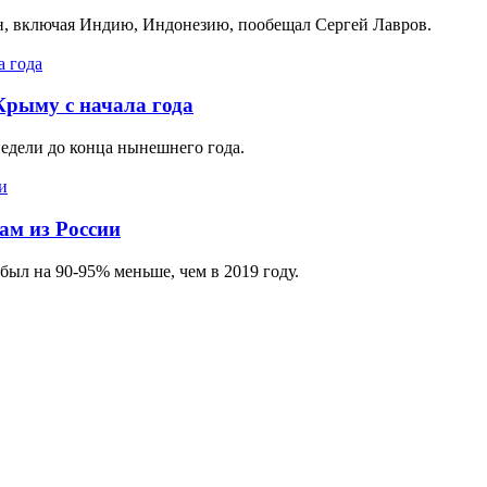
ан, включая Индию, Индонезию, пообещал Сергей Лавров.
Крыму с начала года
недели до конца нынешнего года.
ам из России
был на 90-95% меньше, чем в 2019 году.