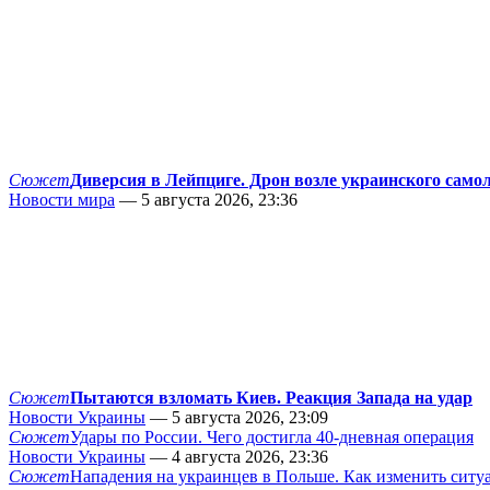
Сюжет
Диверсия в Лейпциге. Дрон возле украинского само
Новости мира
— 5 августа 2026, 23:36
Сюжет
Пытаются взломать Киев. Реакция Запада на удар
Новости Украины
— 5 августа 2026, 23:09
Сюжет
Удары по России. Чего достигла 40-дневная операция
Новости Украины
— 4 августа 2026, 23:36
Сюжет
Нападения на украинцев в Польше. Как изменить сит