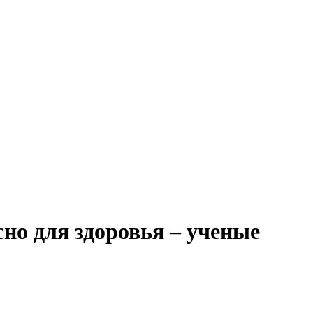
но для здоровья – ученые