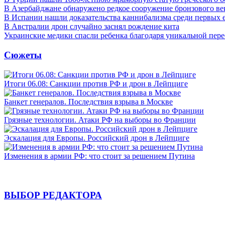
В Азербайджане обнаружено редкое сооружение бронзового ве
В Испании нашли доказательства каннибализма среди первых 
В Австралии дрон случайно заснял рождение кита
Украинские медики спасли ребенка благодаря уникальной пере
Сюжеты
Итоги 06.08: Санкции против РФ и дрон в Лейпциге
Банкет генералов. Последствия взрыва в Москве
Грязные технологии. Атаки РФ на выборы во Франции
Эскалация для Европы. Российский дрон в Лейпциге
Изменения в армии РФ: что стоит за решением Путина
ВЫБОР РЕДАКТОРА