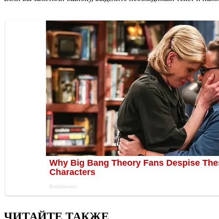
ЧИТАЙТЕ ТАКЖЕ