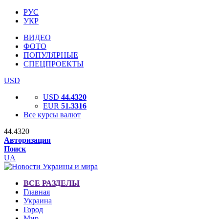
РУС
УКР
ВИДЕО
ФОТО
ПОПУЛЯРНЫЕ
СПЕЦПРОЕКТЫ
USD
USD
44.4320
EUR
51.3316
Все курсы валют
44.4320
Авторизация
Поиск
UA
ВСЕ РАЗДЕЛЫ
Главная
Украина
Город
Мир