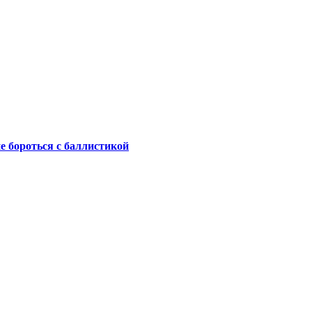
не бороться с баллистикой