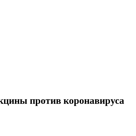
акцины против коронавируса