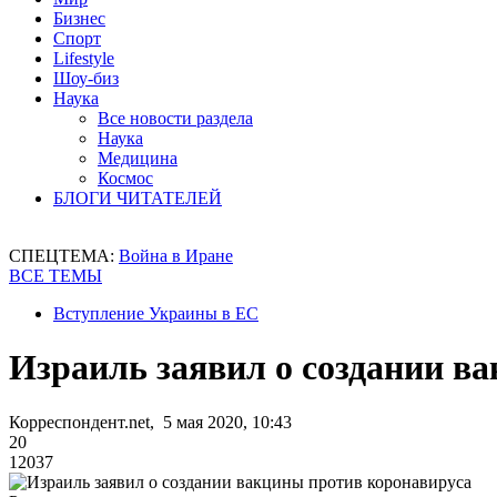
Бизнес
Спорт
Lifestyle
Шоу-биз
Наука
Все новости раздела
Наука
Медицина
Космос
БЛОГИ ЧИТАТЕЛЕЙ
СПЕЦТЕМА:
Война в Иране
ВСЕ ТЕМЫ
Вступление Украины в ЕС
Израиль заявил о создании в
Корреспондент.net, 5 мая 2020, 10:43
20
12037