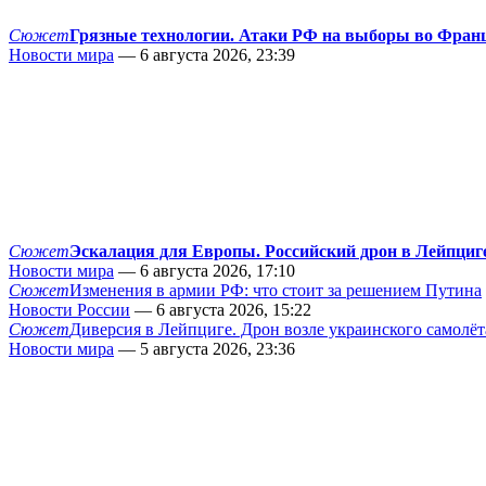
Сюжет
Грязные технологии. Атаки РФ на выборы во Фран
Новости мира
— 6 августа 2026, 23:39
Сюжет
Эскалация для Европы. Российский дрон в Лейпциг
Новости мира
— 6 августа 2026, 17:10
Сюжет
Изменения в армии РФ: что стоит за решением Путина
Новости России
— 6 августа 2026, 15:22
Сюжет
Диверсия в Лейпциге. Дрон возле украинского самолёт
Новости мира
— 5 августа 2026, 23:36