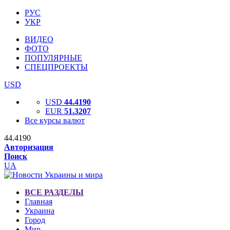
РУС
УКР
ВИДЕО
ФОТО
ПОПУЛЯРНЫЕ
СПЕЦПРОЕКТЫ
USD
USD
44.4190
EUR
51.3207
Все курсы валют
44.4190
Авторизация
Поиск
UA
ВСЕ РАЗДЕЛЫ
Главная
Украина
Город
Мир