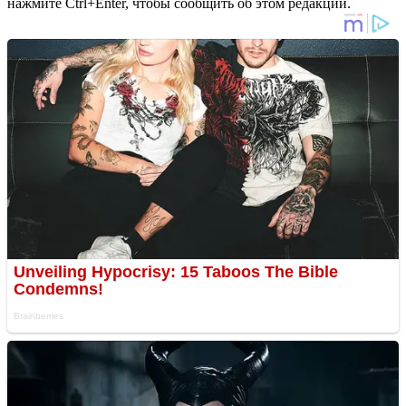
нажмите Ctrl+Enter, чтобы сообщить об этом редакции.