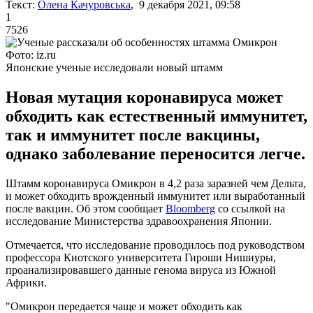
Текст:
Олена Качуровська
, 9 декабря 2021, 09:58
1
7526
Фото: iz.ru
Японские ученые исследовали новый штамм
Новая мутация коронавируса может
обходить как естественный иммунитет,
так и иммунитет после вакцины,
однако заболевание переносится легче.
Штамм коронавируса Омикрон в 4,2 раза заразней чем Дельта,
и может обходить врожденный иммунитет или выработанный
после вакцин. Об этом сообщает
Bloomberg
со ссылкой на
исследование Министерства здравоохранения Японии.
Отмечается, что исследование проводилось под руководством
профессора Киотского университета Гироши Нишиуры,
проанализировавшего данные генома вируса из Южной
Африки.
"Омикрон передается чаще и может обходить как