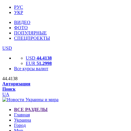
РУС
УКР
ВИДЕО
ФОТО
ПОПУЛЯРНЫЕ
СПЕЦПРОЕКТЫ
USD
USD
44.4138
EUR
51.2998
Все курсы валют
44.4138
Авторизация
Поиск
UA
ВСЕ РАЗДЕЛЫ
Главная
Украина
Город
Мир