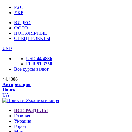
РУС
УКР
ВИДЕО
ФОТО
ПОПУЛЯРНЫЕ
СПЕЦПРОЕКТЫ
USD
USD
44.4886
EUR
51.3350
Все курсы валют
44.4886
Авторизация
Поиск
UA
ВСЕ РАЗДЕЛЫ
Главная
Украина
Город
Мир