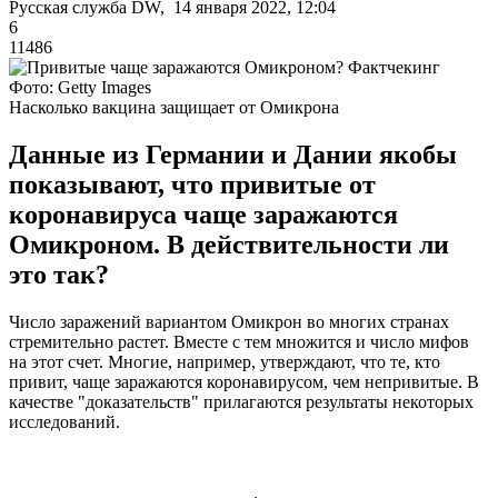
Русская служба DW, 14 января 2022, 12:04
6
11486
Фото: Getty Images
Насколько вакцина защищает от Омикрона
Данные из Германии и Дании якобы
показывают, что привитые от
коронавируса чаще заражаются
Омикроном. В действительности ли
это так?
Число заражений вариантом Омикрон во многих странах
стремительно растет. Вместе с тем множится и число мифов
на этот счет. Многие, например, утверждают, что те, кто
привит, чаще заражаются коронавирусом, чем непривитые. В
качестве "доказательств" прилагаются результаты некоторых
исследований.