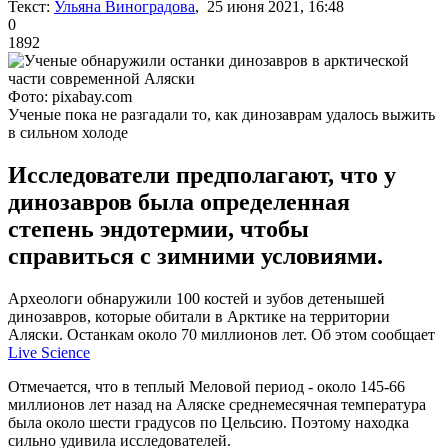
Текст:
Ульяна Виноградова
, 25 июня 2021, 16:48
0
1892
Фото: pixabay.com
Ученые пока не разгадали то, как динозаврам удалось выжить
в сильном холоде
Исследователи предполагают, что у
динозавров была определенная
степень эндотермии, чтобы
справиться с зимними условиями.
Археологи обнаружили 100 костей и зубов детенышей
динозавров, которые обитали в Арктике на территории
Аляски. Останкам около 70 миллионов лет. Об этом сообщает
Live Science
Отмечается, что в теплый Меловой период - около 145-66
миллионов лет назад на Аляске среднемесячная температура
была около шести градусов по Цельсию. Поэтому находка
сильно удивила исследователей.