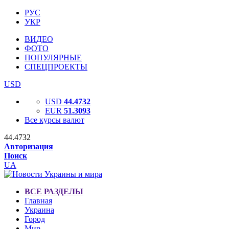
РУС
УКР
ВИДЕО
ФОТО
ПОПУЛЯРНЫЕ
СПЕЦПРОЕКТЫ
USD
USD
44.4732
EUR
51.3093
Все курсы валют
44.4732
Авторизация
Поиск
UA
ВСЕ РАЗДЕЛЫ
Главная
Украина
Город
Мир