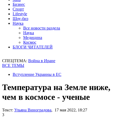
Бизнес
Спорт
Lifestyle
Шоу-биз
Наука
Все новости раздела
Наука
Медицина
Космос
БЛОГИ ЧИТАТЕЛЕЙ
СПЕЦТЕМА:
Война в Иране
ВСЕ ТЕМЫ
Вступление Украины в ЕС
Температура на Земле ниже,
чем в космосе - ученые
Текст:
Ульяна Виноградова
, 17 мая 2022, 18:27
3