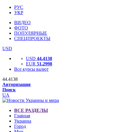
РУС
УКР
ВИДЕО
ФОТО
ПОПУЛЯРНЫЕ
СПЕЦПРОЕКТЫ
USD
USD
44.4138
EUR
51.2998
Все курсы валют
44.4138
Авторизация
Поиск
UA
ВСЕ РАЗДЕЛЫ
Главная
Украина
Город
Мир