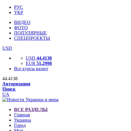
РУС
УКР
ВИДЕО
ФОТО
ПОПУЛЯРНЫЕ
СПЕЦПРОЕКТЫ
USD
USD
44.4138
EUR
51.2998
Все курсы валют
44.4138
Авторизация
Поиск
UA
ВСЕ РАЗДЕЛЫ
Главная
Украина
Город
Мир