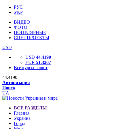
РУС
УКР
ВИДЕО
ФОТО
ПОПУЛЯРНЫЕ
СПЕЦПРОЕКТЫ
USD
USD
44.4190
EUR
51.3207
Все курсы валют
44.4190
Авторизация
Поиск
UA
ВСЕ РАЗДЕЛЫ
Главная
Украина
Город
Мир