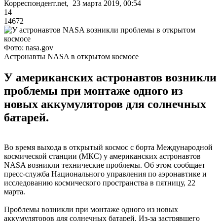
Корреспондент.net, 23 марта 2019, 00:54
14
14672
Фото: nasa.gov
Астронавты NASA в открытом космосе
У американских астронавтов возникли
проблемы при монтаже одного из
новых аккумуляторов для солнечных
батарей.
Во время выхода в открытый космос с борта Международной
космической станции (МКС) у американских астронавтов
NASA возникли технические проблемы. Об этом сообщает
пресс-служба Национального управления по аэронавтике и
исследованию космического пространства в пятницу, 22
марта.
Проблемы возникли при монтаже одного из новых
аккумуляторов для солнечных батарей. Из-за застрявшего