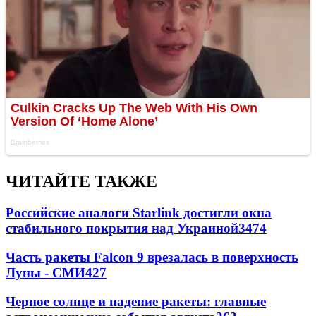
ЧИТАЙТЕ ТАКЖЕ
Российские аналоги Starlink достигли окна
стабильного покрытия над Украиной
3474
Часть ракеты Falcon 9 врезалась в поверхность
Луны - СМИ
427
Черное солнце и падение ракеты: главные