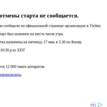
отмены старта не сообщается.
ом сообщили на официальной странице организации в Twitter.
арт был назначен на шесть часов утра.
а назначена на пятницу, 17 мая, в 5.30 по Киеву.
t 10:30 p.m. EDT
ть 12 000 таких аппаратов.
 провалились
.