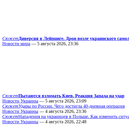
Сюжет
Диверсия в Лейпциге. Дрон возле украинского само
Новости мира
— 5 августа 2026, 23:36
Сюжет
Пытаются взломать Киев. Реакция Запада на удар
Новости Украины
— 5 августа 2026, 23:09
Сюжет
Удары по России. Чего достигла 40-дневная операция
Новости Украины
— 4 августа 2026, 23:36
Сюжет
Нападения на украинцев в Польше. Как изменить сит
Новости Украины
— 4 августа 2026, 22:48