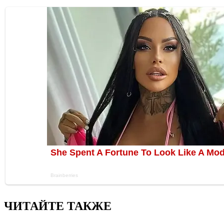
ЧИТАЙТЕ ТАКЖЕ