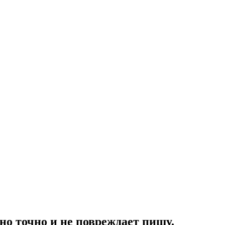
но точно и не повреждает пищу.