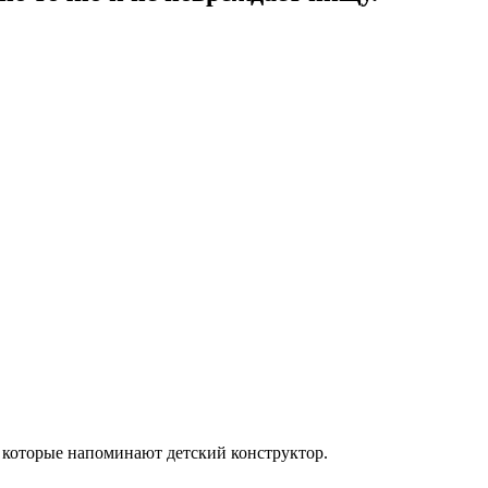
й, которые напоминают детский конструктор.