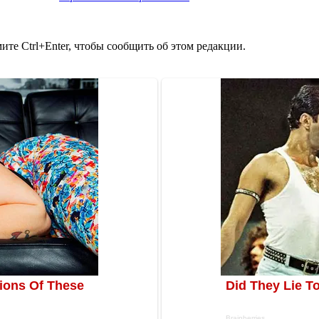
те Ctrl+Enter, чтобы сообщить об этом редакции.