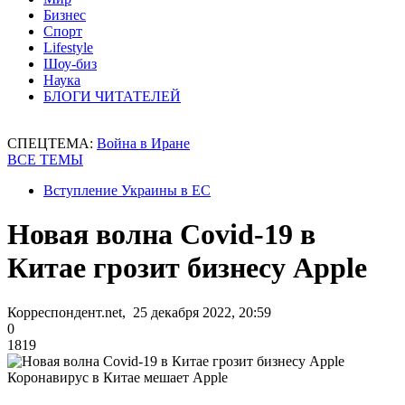
Бизнес
Спорт
Lifestyle
Шоу-биз
Наука
БЛОГИ ЧИТАТЕЛЕЙ
СПЕЦТЕМА:
Война в Иране
ВСЕ ТЕМЫ
Вступление Украины в ЕС
Новая волна Covid-19 в
Китае грозит бизнесу Apple
Корреспондент.net, 25 декабря 2022, 20:59
0
1819
Коронавирус в Китае мешает Apple