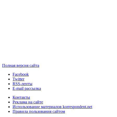
Полная версия сайта
Facebook
Twitter
RSS-ленты
E-mail рассылка
Контакты
Реклама на сайте
Использование материалов korrespondent.net
Правила пользования сайтом