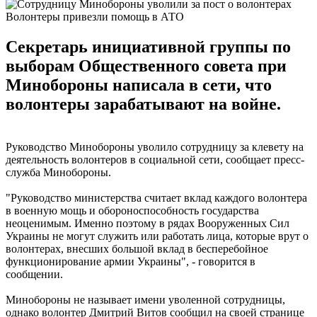
Волонтеры привезли помощь в АТО
Секретарь инициативной группы по
выборам Общественного совета при
Минобороны написала в сети, что
волонтеры зарабатывают на войне.
Руководство Минобороны уволило сотрудницу за клевету на
деятельность волонтеров в социальной сети, сообщает пресс-
служба Минобороны.
"Руководство министерства считает вклад каждого волонтера
в военную мощь и обороноспособность государства
неоценимым. Именно поэтому в рядах Вооруженных Сил
Украины не могут служить или работать лица, которые врут о
волонтерах, внесших большой вклад в бесперебойное
функционирование армии Украины", - говорится в
сообщении.
Минобороны не называет имени уволенной сотрудницы,
однако волонтер Дмитрий Витов сообщил на своей странице