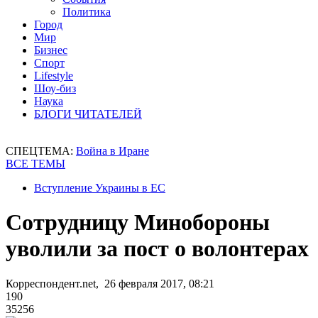
Политика
Город
Мир
Бизнес
Спорт
Lifestyle
Шоу-биз
Наука
БЛОГИ ЧИТАТЕЛЕЙ
СПЕЦТЕМА:
Война в Иране
ВСЕ ТЕМЫ
Вступление Украины в ЕС
Сотрудницу Минобороны
уволили за пост о волонтерах
Корреспондент.net, 26 февраля 2017, 08:21
190
35256