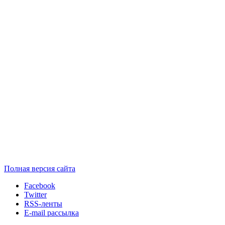
Полная версия сайта
Facebook
Twitter
RSS-ленты
E-mail рассылка