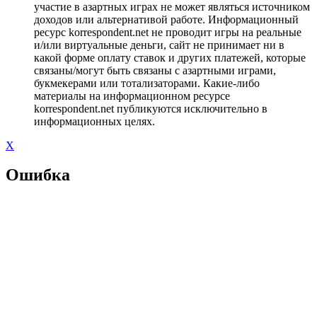
участие в азартных играх не может являться источником
доходов или альтернативой работе. Информационный
ресурс korrespondent.net не проводит игры на реальные
и/или виртуальные деньги, сайт не принимает ни в
какой форме оплату ставок и других платежей, которые
связаны/могут быть связаны с азартными играми,
букмекерами или тотализаторами. Какие-либо
материалы на информационном ресурсе
korrespondent.net публикуются исключительно в
информационных целях.
X
Ошибка