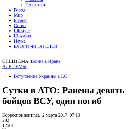
Политика
Город
Мир
Бизнес
Спорт
Lifestyle
Шоу-биз
Наука
БЛОГИ ЧИТАТЕЛЕЙ
СПЕЦТЕМА:
Война в Иране
ВСЕ ТЕМЫ
Вступление Украины в ЕС
Сутки в АТО: Ранены девять
бойцов ВСУ, один погиб
Корреспондент.net, 2 марта 2017, 07:13
202
12501