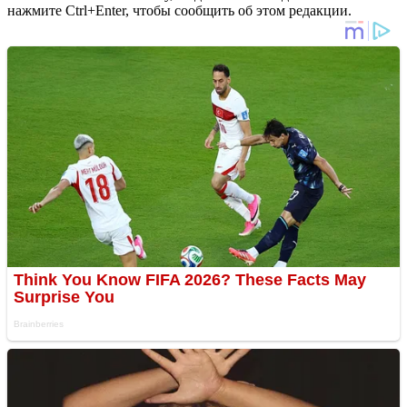
нажмите Ctrl+Enter, чтобы сообщить об этом редакции.