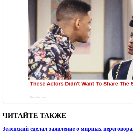
ЧИТАЙТЕ ТАКЖЕ
Зеленский сделал заявление о мирных переговора