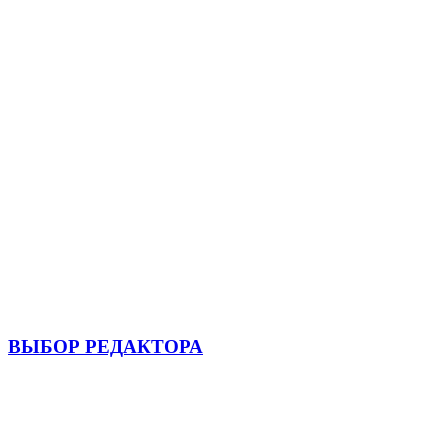
ВЫБОР РЕДАКТОРА