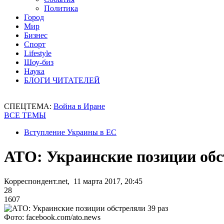
Политика
Город
Мир
Бизнес
Спорт
Lifestyle
Шоу-биз
Наука
БЛОГИ ЧИТАТЕЛЕЙ
СПЕЦТЕМА:
Война в Иране
ВСЕ ТЕМЫ
Вступление Украины в ЕС
АТО: Украинские позиции обс
Корреспондент.net, 11 марта 2017, 20:45
28
1607
Фото: facebook.com/ato.news