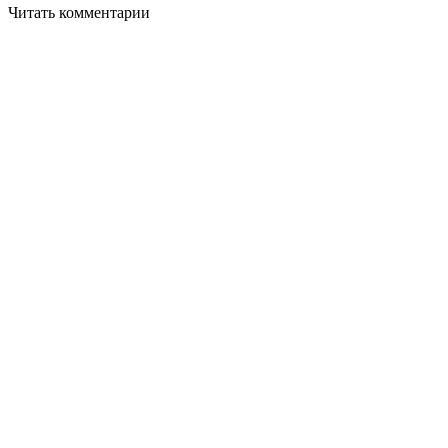
Читать комментарии