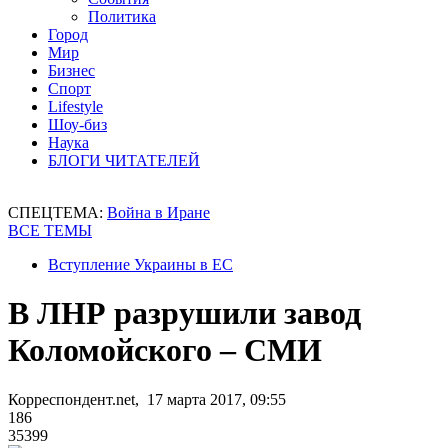
Политика
Город
Мир
Бизнес
Спорт
Lifestyle
Шоу-биз
Наука
БЛОГИ ЧИТАТЕЛЕЙ
СПЕЦТЕМА:
Война в Иране
ВСЕ ТЕМЫ
Вступление Украины в ЕС
В ЛНР разрушили завод
Коломойского – СМИ
Корреспондент.net, 17 марта 2017, 09:55
186
35399