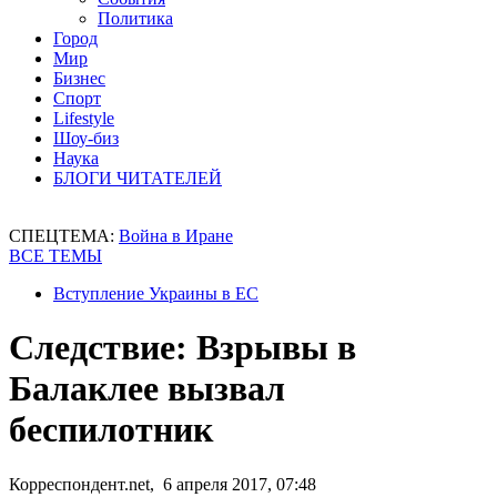
Политика
Город
Мир
Бизнес
Спорт
Lifestyle
Шоу-биз
Наука
БЛОГИ ЧИТАТЕЛЕЙ
СПЕЦТЕМА:
Война в Иране
ВСЕ ТЕМЫ
Вступление Украины в ЕС
Следствие: Взрывы в
Балаклее вызвал
беспилотник
Корреспондент.net, 6 апреля 2017, 07:48