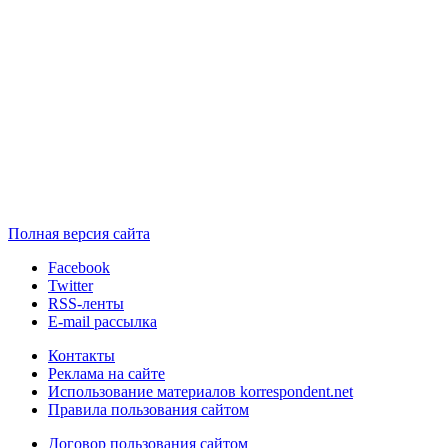
Полная версия сайта
Facebook
Twitter
RSS-ленты
E-mail рассылка
Контакты
Реклама на сайте
Использование материалов korrespondent.net
Правила пользования сайтом
Договор пользования сайтом