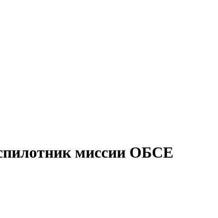
еспилотник миссии ОБСЕ