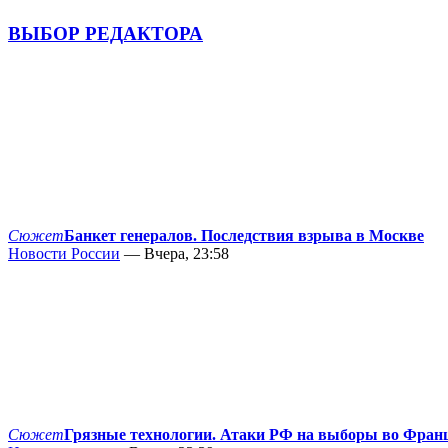
ВЫБОР РЕДАКТОРА
Сюжет
Банкет генералов. Последствия взрыва в Москве
Новости России
— Вчера, 23:58
Сюжет
Грязные технологии. Атаки РФ на выборы во Фран