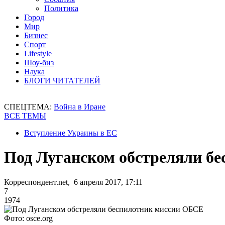
Политика
Город
Мир
Бизнес
Спорт
Lifestyle
Шоу-биз
Наука
БЛОГИ ЧИТАТЕЛЕЙ
СПЕЦТЕМА:
Война в Иране
ВСЕ ТЕМЫ
Вступление Украины в ЕС
Под Луганском обстреляли б
Корреспондент.net, 6 апреля 2017, 17:11
7
1974
Фото: osce.org