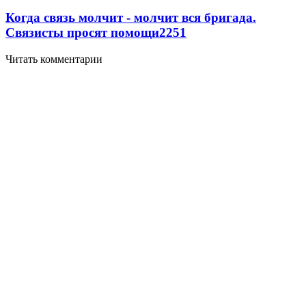
Когда связь молчит - молчит вся бригада.
Связисты просят помощи
2251
Читать комментарии