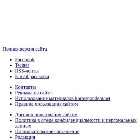
Полная версия сайта
Facebook
Twitter
RSS-ленты
E-mail рассылка
Контакты
Реклама на сайте
Использование материалов korrespondent.net
Правила пользования сайтом
Договор пользования сайтом
Политика в сфере конфиденциальности и персональных
данных
Пользовательское соглашение
Редакция