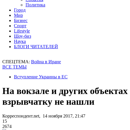
Политика
Город
Мир
Бизнес
Спорт
Lifestyle
Шоу-биз
Наука
БЛОГИ ЧИТАТЕЛЕЙ
СПЕЦТЕМА:
Война в Иране
ВСЕ ТЕМЫ
Вступление Украины в ЕС
На вокзале и других объектах
взрывчатку не нашли
Корреспондент.net, 14 ноября 2017, 21:47
15
2674