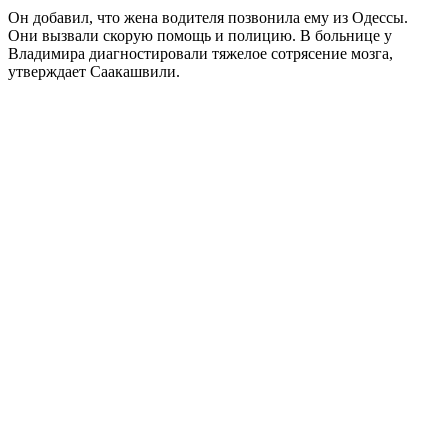
Он добавил, что жена водителя позвонила ему из Одессы.
Они вызвали скорую помощь и полицию. В больнице у
Владимира диагностировали тяжелое сотрясение мозга,
утверждает Саакашвили.