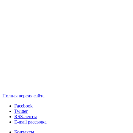
Полная версия сайта
Facebook
Twitter
RSS-ленты
E-mail рассылка
Контакты