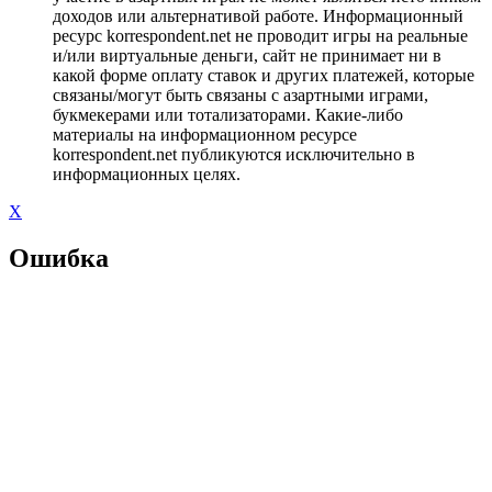
доходов или альтернативой работе. Информационный
ресурс korrespondent.net не проводит игры на реальные
и/или виртуальные деньги, сайт не принимает ни в
какой форме оплату ставок и других платежей, которые
связаны/могут быть связаны с азартными играми,
букмекерами или тотализаторами. Какие-либо
материалы на информационном ресурсе
korrespondent.net публикуются исключительно в
информационных целях.
X
Ошибка