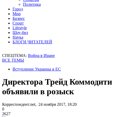
Политика
Город
Мир
Бизнес
Спорт
Lifestyle
Шоу-биз
Наука
БЛОГИ ЧИТАТЕЛЕЙ
СПЕЦТЕМА:
Война в Иране
ВСЕ ТЕМЫ
Вступление Украины в ЕС
Директора Трейд Коммодити
объявили в розыск
Корреспондент.net, 24 ноября 2017, 18:20
0
2627