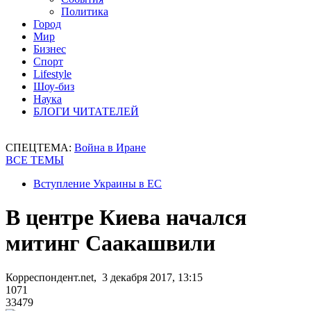
Политика
Город
Мир
Бизнес
Спорт
Lifestyle
Шоу-биз
Наука
БЛОГИ ЧИТАТЕЛЕЙ
СПЕЦТЕМА:
Война в Иране
ВСЕ ТЕМЫ
Вступление Украины в ЕС
В центре Киева начался
митинг Саакашвили
Корреспондент.net, 3 декабря 2017, 13:15
1071
33479