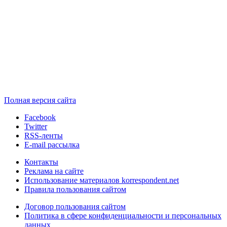
Полная версия сайта
Facebook
Twitter
RSS-ленты
E-mail рассылка
Контакты
Реклама на сайте
Использование материалов korrespondent.net
Правила пользования сайтом
Договор пользования сайтом
Политика в сфере конфиденциальности и персональных
данных