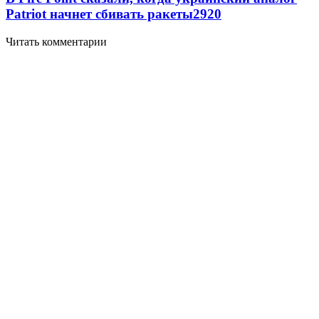
Patriot начнет сбивать ракеты
2920
Читать комментарии