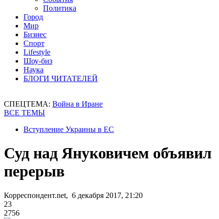
Политика
Город
Мир
Бизнес
Спорт
Lifestyle
Шоу-биз
Наука
БЛОГИ ЧИТАТЕЛЕЙ
СПЕЦТЕМА:
Война в Иране
ВСЕ ТЕМЫ
Вступление Украины в ЕС
Суд над Януковичем объявил
перерыв
Корреспондент.net, 6 декабря 2017, 21:20
23
2756