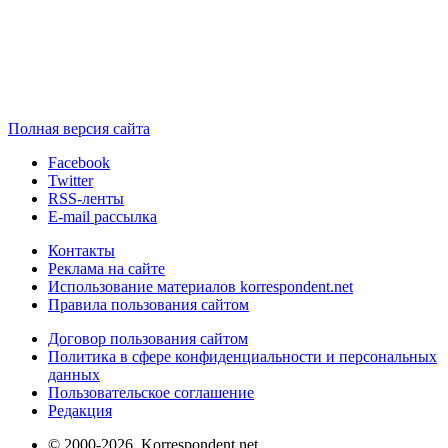
Полная версия сайта
Facebook
Twitter
RSS-ленты
E-mail рассылка
Контакты
Реклама на сайте
Использование материалов korrespondent.net
Правила пользования сайтом
Договор пользования сайтом
Политика в сфере конфиденциальности и персональных
данных
Пользовательское соглашение
Редакция
© 2000-2026, Korrespondent.net