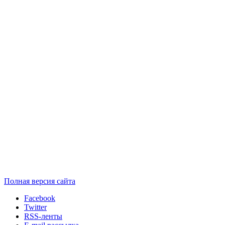
Полная версия сайта
Facebook
Twitter
RSS-ленты