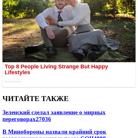
ЧИТАЙТЕ ТАКЖЕ
Зеленский сделал заявление о мирных
переговорах
27036
В Минобороны назвали крайний срок