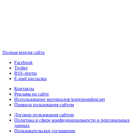
Полная версия сайта
Facebook
Twitter
RSS-ленты
E-mail рассылка
Контакты
Реклама на сайте
Использование материалов korrespondent.net
Правила пользования сайтом
Договор пользования сайтом
Политика в сфере конфиденциальности и персональных
данных
Пользовательское соглашение