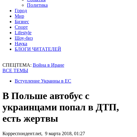
Политика
Город
Мир
Бизнес
Спорт
Lifestyle
Шоу-биз
Наука
БЛОГИ ЧИТАТЕЛЕЙ
СПЕЦТЕМА:
Война в Иране
ВСЕ ТЕМЫ
Вступление Украины в ЕС
В Польше автобус с
украинцами попал в ДТП,
есть жертвы
Корреспондент.net, 9 марта 2018, 01:27