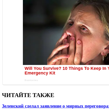
ЧИТАЙТЕ ТАКЖЕ
Зеленский сделал заявление о мирных переговора