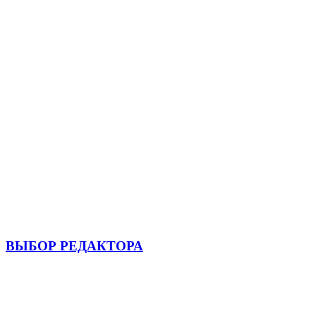
ВЫБОР РЕДАКТОРА