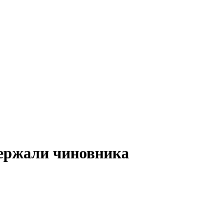
держали чиновника