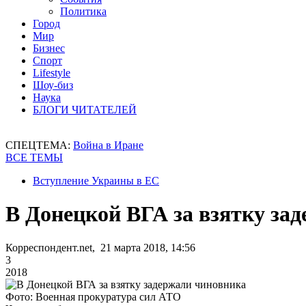
Политика
Город
Мир
Бизнес
Спорт
Lifestyle
Шоу-биз
Наука
БЛОГИ ЧИТАТЕЛЕЙ
СПЕЦТЕМА:
Война в Иране
ВСЕ ТЕМЫ
Вступление Украины в ЕС
В Донецкой ВГА за взятку за
Корреспондент.net, 21 марта 2018, 14:56
3
2018
Фото: Военная прокуратура сил АТО