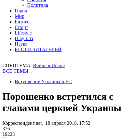
Политика
Город
Мир
Бизнес
Спорт
Lifestyle
Шоу-биз
Наука
БЛОГИ ЧИТАТЕЛЕЙ
СПЕЦТЕМА:
Война в Иране
ВСЕ ТЕМЫ
Вступление Украины в ЕС
Порошенко встретился с
главами церквей Украины
Корреспондент.net, 18 апреля 2018, 17:52
376
19228