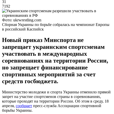
31
7192
Фото: ukrwrestling.com
Сборная Украины по борьбе собралась на чемпионат Европы
в российский Каспийск
Новый приказ Минспорта не
запрещает украинским спортсменам
участвовать в международных
соревнованиях на территории России,
но запрещает финансирование
спортивных мероприятий за счет
средств госбюджета.
Министерство молодежи и спорта Украины отменило прямой
запрет на участие спортсменов страны в соревнованиях,
которые проходят на территории России. Об этом в среду, 18
апреля,
сообщает
пресс-служба Ассоциации спортивной
борьбы Украины.