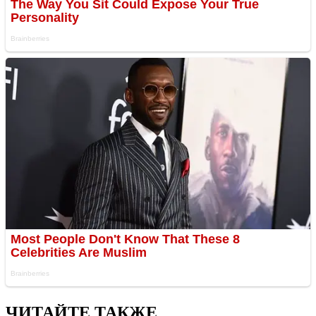
ЧИТАЙТЕ ТАКЖЕ