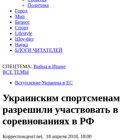
Политика
Город
Мир
Бизнес
Спорт
Lifestyle
Шоу-биз
Наука
БЛОГИ ЧИТАТЕЛЕЙ
СПЕЦТЕМА:
Война в Иране
ВСЕ ТЕМЫ
Вступление Украины в ЕС
Украинским спортсменам
разрешили участвовать в
соревнованиях в РФ
Корреспондент.net, 18 апреля 2018, 18:00