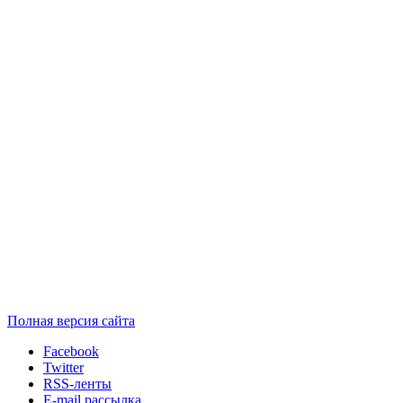
Полная версия сайта
Facebook
Twitter
RSS-ленты
E-mail рассылка