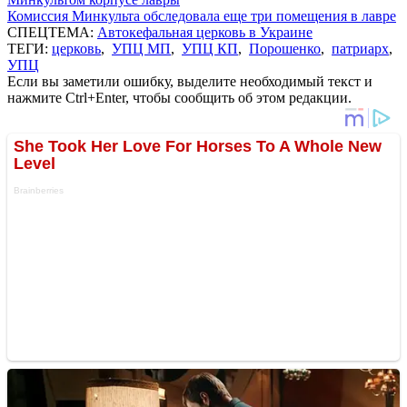
Комиссия Минкульта обследовала еще три помещения в лавре
СПЕЦТЕМА:
Автокефальная церковь в Украине
ТЕГИ:
церковь
,
УПЦ МП
,
УПЦ КП
,
Порошенко
,
патриарх
,
УПЦ
Если вы заметили ошибку, выделите необходимый текст и
нажмите Ctrl+Enter, чтобы сообщить об этом редакции.