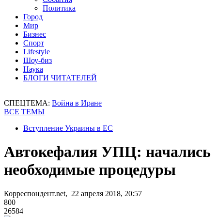
Политика
Город
Мир
Бизнес
Спорт
Lifestyle
Шоу-биз
Наука
БЛОГИ ЧИТАТЕЛЕЙ
СПЕЦТЕМА:
Война в Иране
ВСЕ ТЕМЫ
Вступление Украины в ЕС
Автокефалия УПЦ: начались
необходимые процедуры
Корреспондент.net, 22 апреля 2018, 20:57
800
26584