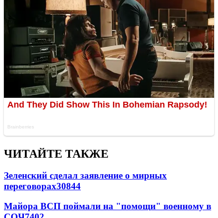
ЧИТАЙТЕ ТАКЖЕ
Зеленский сделал заявление о мирных
переговорах
30844
Майора ВСП поймали на "помощи" военному в
СОЧ
7402