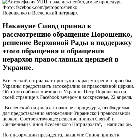
Фото: facebook.com/petroporoshenko
Порошенко и Вселенский патриарх
Накануне Синод принял к
рассмотрению обращение Порошенко,
решение Верховной Рады в поддержку
этого обращения и обращения
иерархов православных церквей в
Украине.
Вселенский патриархат приступил к рассмотрению просьбы
Украины предоставить автокефалию ее православной церкви.
Об этом сообщил президент Украины Петр Порошенко на
своей странице в Facebook вечером в воскресенье, 22 апреля.
"Вселенский патриархат начинает процедуры, необходимые
для предоставления автокефалии Украинской православной
церкви. Соответствующее решение принял Святой и
Священный Синод Вселенского Патриархата", – написал он.
По информации президента, накануне Синод принял к