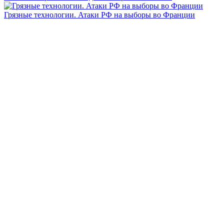
Грязные технологии. Атаки РФ на выборы во Франции