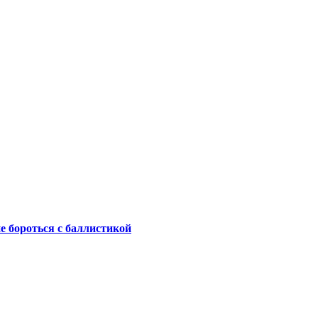
не бороться с баллистикой