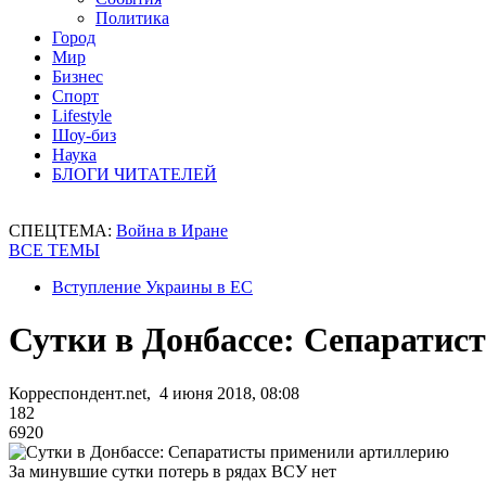
Политика
Город
Мир
Бизнес
Спорт
Lifestyle
Шоу-биз
Наука
БЛОГИ ЧИТАТЕЛЕЙ
СПЕЦТЕМА:
Война в Иране
ВСЕ ТЕМЫ
Вступление Украины в ЕС
Сутки в Донбассе: Сепарати
Корреспондент.net, 4 июня 2018, 08:08
182
6920
За минувшие сутки потерь в рядах ВСУ нет