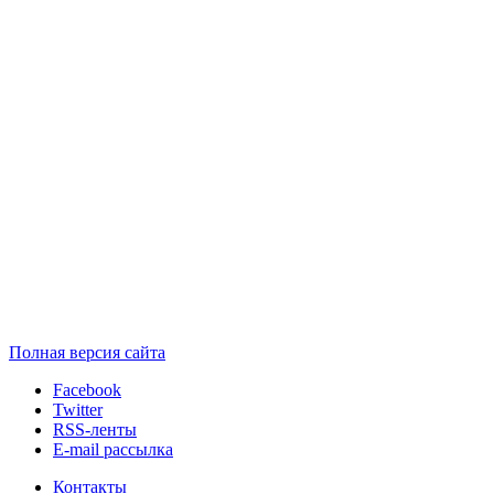
Полная версия сайта
Facebook
Twitter
RSS-ленты
E-mail рассылка
Контакты