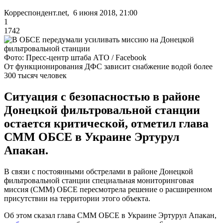
Корреспондент.net, 6 июня 2018, 21:00
1
1742
Фото: Пресс-центр штаба АТО / Facebook
От функционирования ДФС зависит снабжение водой более
300 тысяч человек
Ситуация с безопасностью в районе
Донецкой фильтровальной станции
остается критической, отметил глава
СММ ОБСЕ в Украине Эртурул
Апакан.
В связи с постоянными обстрелами в районе Донецкой
фильтровальной станции специальная мониторинговая
миссия (СММ) ОБСЕ пересмотрела решение о расширенном
присутствии на территории этого объекта.
Об этом сказал глава СММ ОБСЕ в Украине Эртурул Апакан,