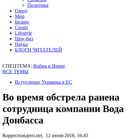
Политика
Город
Мир
Бизнес
Спорт
Lifestyle
Шоу-биз
Наука
БЛОГИ ЧИТАТЕЛЕЙ
СПЕЦТЕМА:
Война в Иране
ВСЕ ТЕМЫ
Вступление Украины в ЕС
Во время обстрела ранена
сотрудница компании Вода
Донбасса
Корреспондент.net, 12 июня 2018, 16:45