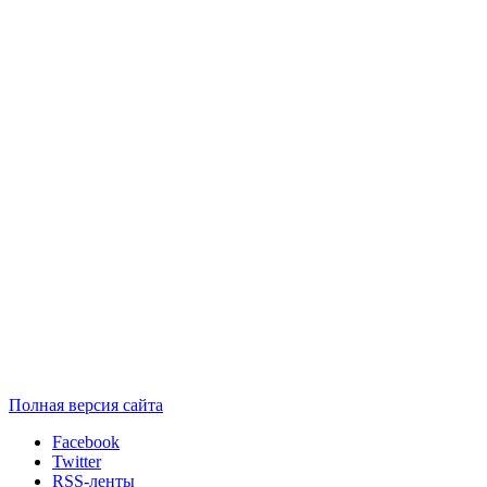
Полная версия сайта
Facebook
Twitter
RSS-ленты