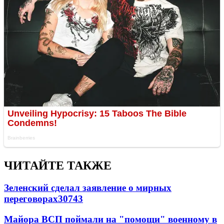
ЧИТАЙТЕ ТАКЖЕ
Зеленский сделал заявление о мирных
переговорах
30743
Майора ВСП поймали на "помощи" военному в