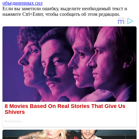
объединенных сил
Если вы заметили ошибку, выделите необходимый текст и
нажмите Ctrl+Enter, чтобы сообщить об этом редакции.