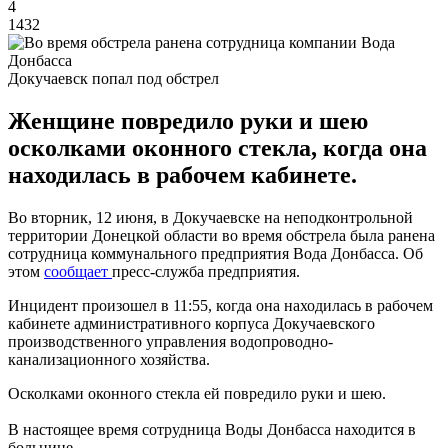
4
1432
Докучаевск попал под обстрел
Женщине повредило руки и шею
осколками оконного стекла, когда она
находилась в рабочем кабинете.
Во вторник, 12 июня, в Докучаевске на неподконтрольной
территории Донецкой области во время обстрела была ранена
сотрудница коммунального предприятия Вода Донбасса. Об
этом
сообщает
пресс-служба предприятия.
Инцидент произошел в 11:55, когда она находилась в рабочем
кабинете административного корпуса Докучаевского
производственного управления водопроводно-
канализационного хозяйства.
Осколками оконного стекла ей повредило руки и шею.
В настоящее время сотрудница Воды Донбасса находится в
больнице.