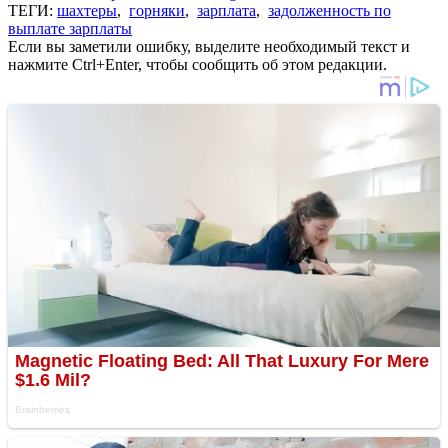
ТЕГИ:
шахтеры
,
горняки
,
зарплата
,
задолженность по
выплате зарплаты
Если вы заметили ошибку, выделите необходимый текст и
нажмите Ctrl+Enter, чтобы сообщить об этом редакции.