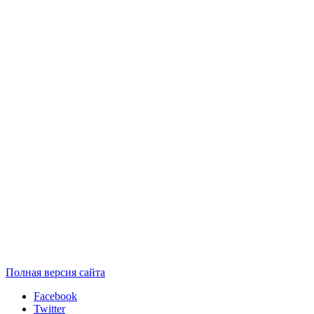
Полная версия сайта
Facebook
Twitter