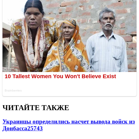
ЧИТАЙТЕ ТАКЖЕ
Украинцы определились насчет вывода войск из
Донбасса
25743