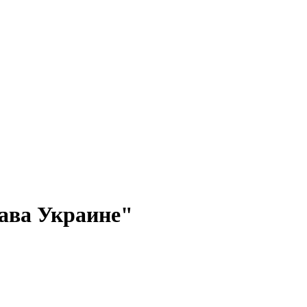
ава Украине"