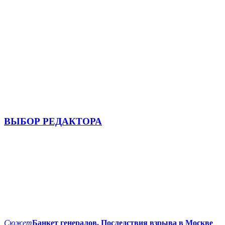
ВЫБОР РЕДАКТОРА
Сюжет
Банкет генералов. Последствия взрыва в Москве