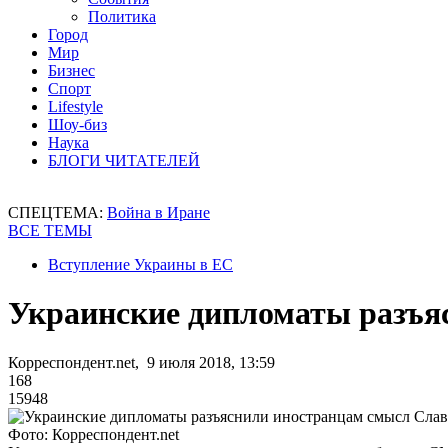
Политика
Город
Мир
Бизнес
Спорт
Lifestyle
Шоу-биз
Наука
БЛОГИ ЧИТАТЕЛЕЙ
СПЕЦТЕМА:
Война в Иране
ВСЕ ТЕМЫ
Вступление Украины в ЕС
Украинские дипломаты разъя
Корреспондент.net, 9 июля 2018, 13:59
168
15948
Фото: Корреспондент.net