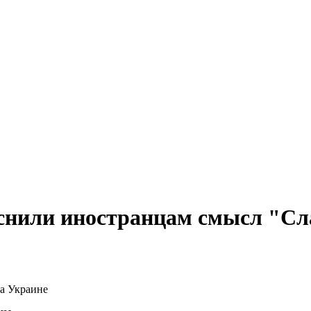
снили иностранцам смысл "Сл