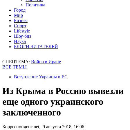
Политика
Город
Мир
Бизнес
Спорт
Lifestyle
Шоу-биз
Наука
БЛОГИ ЧИТАТЕЛЕЙ
СПЕЦТЕМА:
Война в Иране
ВСЕ ТЕМЫ
Вступление Украины в ЕС
Из Крыма в Россию вывезли
еще одного украинского
заключенного
Корреспондент.net, 9 августа 2018, 16:06