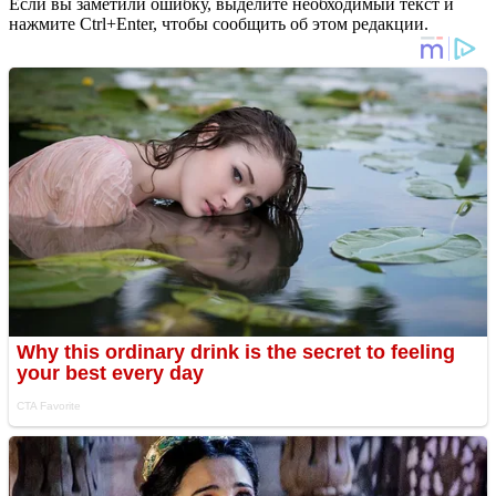
Если вы заметили ошибку, выделите необходимый текст и
нажмите Ctrl+Enter, чтобы сообщить об этом редакции.