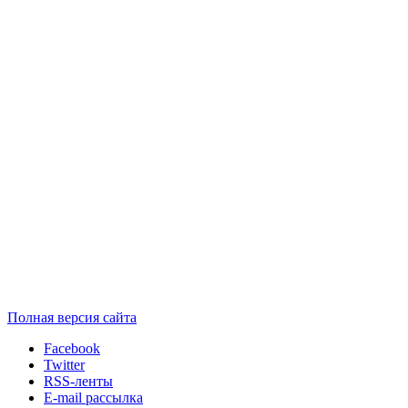
Полная версия сайта
Facebook
Twitter
RSS-ленты
E-mail рассылка