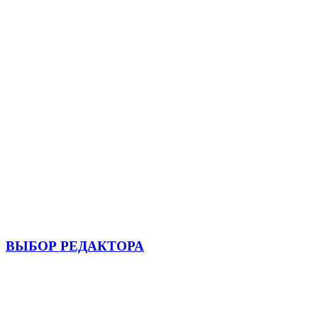
ВЫБОР РЕДАКТОРА