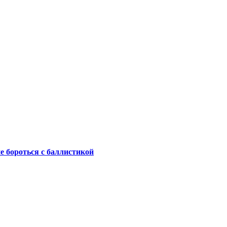
не бороться с баллистикой