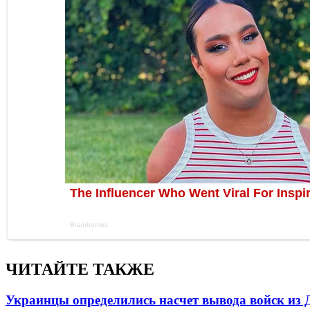
ЧИТАЙТЕ ТАКЖЕ
Украинцы определились насчет вывода войск из 