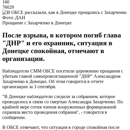
160
76029
Фото: ДАН
Прощание с Захарченко в Донецке
После взрыва, в котором погиб глава
"ДНР" и его охранник, ситуация в
Донецке спокойная, отмечают в
организации.
Наблюдатели СММ ОБСЕ посетили церемонию прощания с
убитым главой самопровозглашенной "ДНР" Александром
Захарченко в Донецке. Об этом говорится в отчете
организации за 3 сентября.
"В Донецке наблюдатели следили за собранием, которое
проводилось в связи со смертью Александра Захарченко. По
крайней мере сотня членов вооруженных формирований
охраняла место проведения собрания", - говорится в
сообщении.
В ОБСЕ отмечают, что ситуация в городе спокойная после