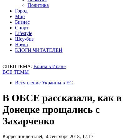
Политика
Город
Мир
Бизнес
Спорт
Lifestyle
Шоу-биз
Наука
БЛОГИ ЧИТАТЕЛЕЙ
СПЕЦТЕМА:
Война в Иране
ВСЕ ТЕМЫ
Вступление Украины в ЕС
В ОБСЕ рассказали, как в
Донецке прощались с
Захарченко
Корреспондент.net, 4 сентября 2018, 17:17