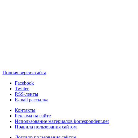
Полная версия сайта
Facebook
Twitter
RSS-ленты
E-mail рассылка
Контакты
Реклама на сайте
Использование материалов korrespondent.net
Правила пользования сайтом
Договор пользования сайтом