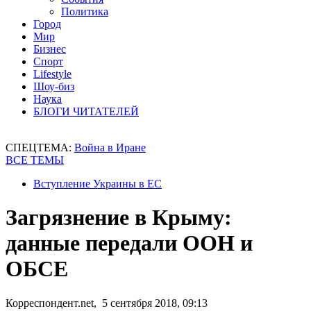
Политика
Город
Мир
Бизнес
Спорт
Lifestyle
Шоу-биз
Наука
БЛОГИ ЧИТАТЕЛЕЙ
СПЕЦТЕМА:
Война в Иране
ВСЕ ТЕМЫ
Вступление Украины в ЕС
Загрязнение в Крыму:
данные передали ООН и
ОБСЕ
Корреспондент.net, 5 сентября 2018, 09:13