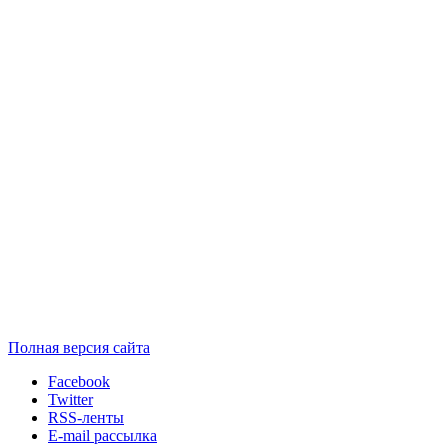
Полная версия сайта
Facebook
Twitter
RSS-ленты
E-mail рассылка