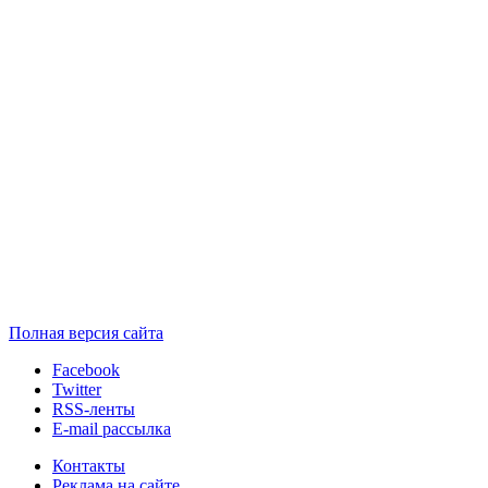
Полная версия сайта
Facebook
Twitter
RSS-ленты
E-mail рассылка
Контакты
Реклама на сайте