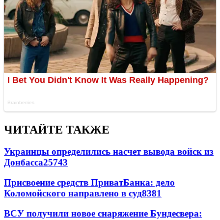
ЧИТАЙТЕ ТАКЖЕ
Украинцы определились насчет вывода войск из
Донбасса
25743
Присвоение средств ПриватБанка: дело
Коломойского направлено в суд
8381
ВСУ получили новое снаряжение Бундесвера: