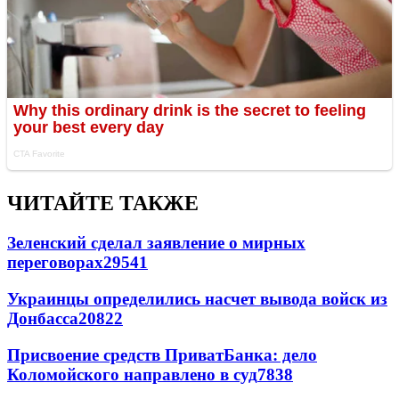
ЧИТАЙТЕ ТАКЖЕ
Зеленский сделал заявление о мирных
переговорах
29541
Украинцы определились насчет вывода войск из
Донбасса
20822
Присвоение средств ПриватБанка: дело
Коломойского направлено в суд
7838