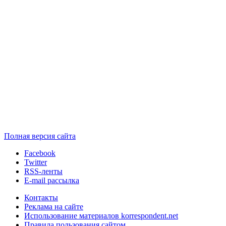
Полная версия сайта
Facebook
Twitter
RSS-ленты
E-mail рассылка
Контакты
Реклама на сайте
Использование материалов korrespondent.net
Правила пользования сайтом