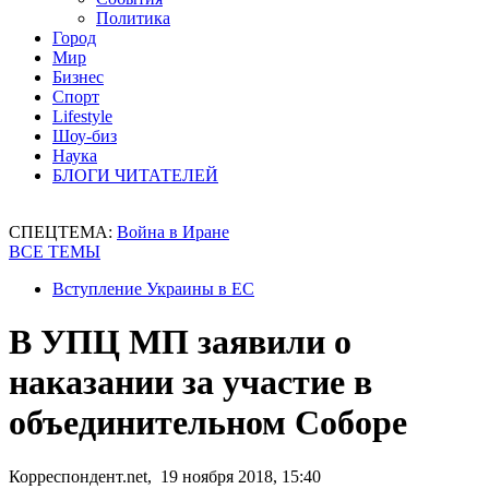
Политика
Город
Мир
Бизнес
Спорт
Lifestyle
Шоу-биз
Наука
БЛОГИ ЧИТАТЕЛЕЙ
СПЕЦТЕМА:
Война в Иране
ВСЕ ТЕМЫ
Вступление Украины в ЕС
В УПЦ МП заявили о
наказании за участие в
объединительном Соборе
Корреспондент.net, 19 ноября 2018, 15:40