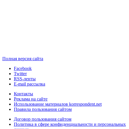
Полная версия сайта
Facebook
Twitter
RSS-ленты
E-mail рассылка
Контакты
Реклама на сайте
Использование материалов korrespondent.net
Правила пользования сайтом
Договор пользования сайтом
Политика в сфере конфиденциальности и персональных