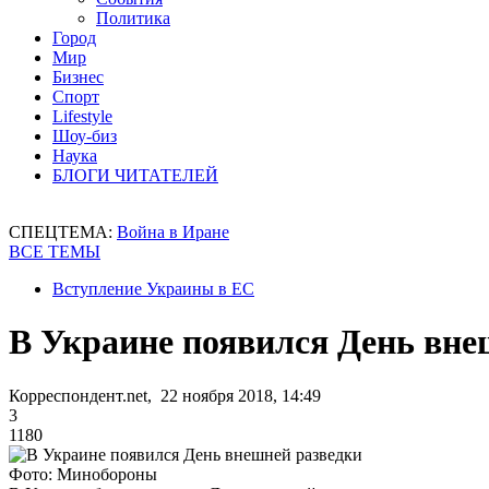
Политика
Город
Мир
Бизнес
Спорт
Lifestyle
Шоу-биз
Наука
БЛОГИ ЧИТАТЕЛЕЙ
СПЕЦТЕМА:
Война в Иране
ВСЕ ТЕМЫ
Вступление Украины в ЕС
В Украине появился День вне
Корреспондент.net, 22 ноября 2018, 14:49
3
1180
Фото: Минобороны