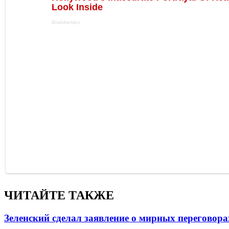
ЧИТАЙТЕ ТАКЖЕ
Зеленский сделал заявление о мирных переговора