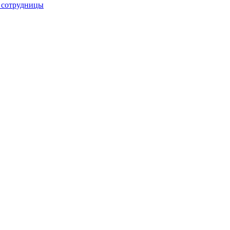
е сотрудницы