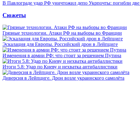
В Павлограде удар РФ уничтожил депо Укрпочты: погибли дв
Сюжеты
Грязные технологии. Атаки РФ на выборы во Франции
Эскалация для Европы. Российский дрон в Лейпциге
Изменения в армии РФ: что стоит за решением Путина
Итоги 5.8: Удар по Киеву и нехватка антибаллистики
Диверсия в Лейпциге. Дрон возле украинского самолёта