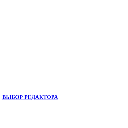
ВЫБОР РЕДАКТОРА