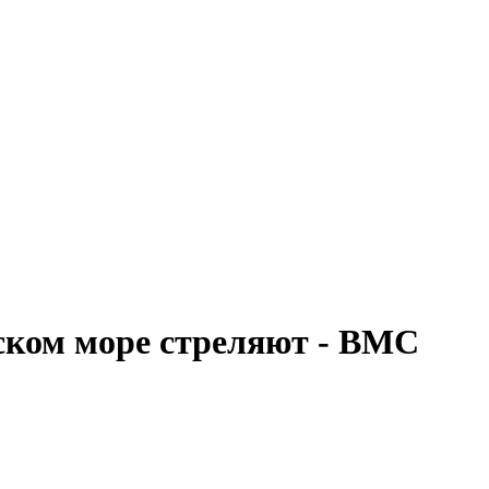
ском море стреляют - ВМС