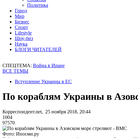
Политика
Город
Мир
Бизнес
Спорт
Lifestyle
Шоу-биз
Наука
БЛОГИ ЧИТАТЕЛЕЙ
СПЕЦТЕМА:
Война в Иране
ВСЕ ТЕМЫ
Вступление Украины в ЕС
По кораблям Украины в Азов
Корреспондент.net, 25 ноября 2018, 20:44
1004
97570
Фото: Иносми.ру