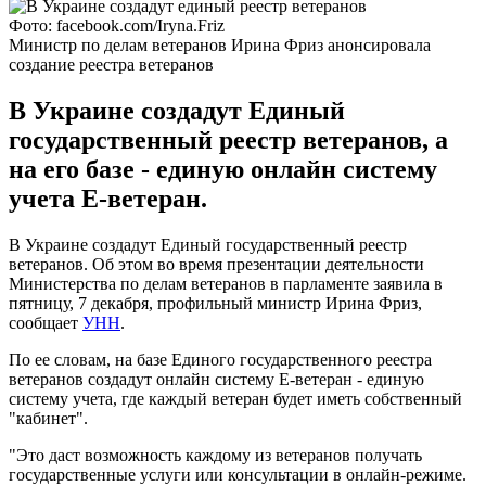
Фото: facebook.com/Iryna.Friz
Министр по делам ветеранов Ирина Фриз анонсировала
создание реестра ветеранов
В Украине создадут Единый
государственный реестр ветеранов, а
на его базе - единую онлайн систему
учета Е-ветеран.
В Украине создадут Единый государственный реестр
ветеранов. Об этом во время презентации деятельности
Министерства по делам ветеранов в парламенте заявила в
пятницу, 7 декабря, профильный министр Ирина Фриз,
сообщает
УНН
.
По ее словам, на базе Единого государственного реестра
ветеранов создадут онлайн систему Е-ветеран - единую
систему учета, где каждый ветеран будет иметь собственный
"кабинет".
"Это даст возможность каждому из ветеранов получать
государственные услуги или консультации в онлайн-режиме.