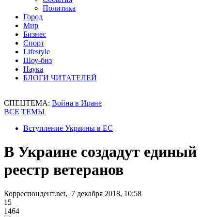
Политика
Город
Мир
Бизнес
Спорт
Lifestyle
Шоу-биз
Наука
БЛОГИ ЧИТАТЕЛЕЙ
СПЕЦТЕМА:
Война в Иране
ВСЕ ТЕМЫ
Вступление Украины в ЕС
В Украине создадут единый
реестр ветеранов
Корреспондент.net, 7 декабря 2018, 10:58
15
1464