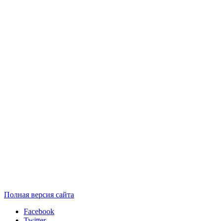
Полная версия сайта
Facebook
Twitter