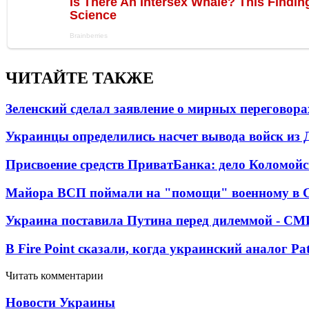
ЧИТАЙТЕ ТАКЖЕ
Зеленский сделал заявление о мирных переговора
Украинцы определились насчет вывода войск из 
Присвоение средств ПриватБанка: дело Коломойс
Майора ВСП поймали на "помощи" военному в
Украина поставила Путина перед дилеммой - СМ
В Fire Point сказали, когда украинский аналог Pa
Читать комментарии
Новости Украины