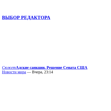
ВЫБОР РЕДАКТОРА
Сюжет
Адские санкции. Решение Сената США
Новости мира
— Вчера, 23:14