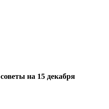
советы на 15 декабря