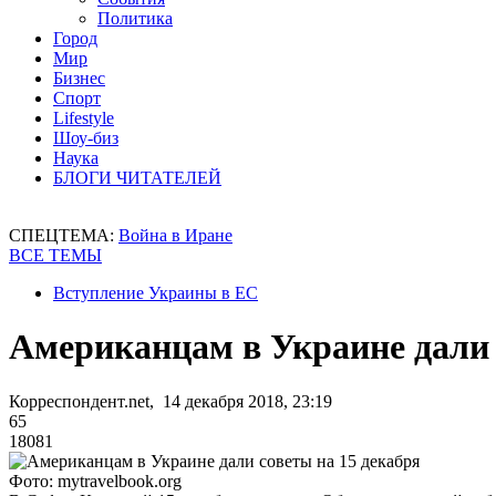
Политика
Город
Мир
Бизнес
Спорт
Lifestyle
Шоу-биз
Наука
БЛОГИ ЧИТАТЕЛЕЙ
СПЕЦТЕМА:
Война в Иране
ВСЕ ТЕМЫ
Вступление Украины в ЕС
Американцам в Украине дали 
Корреспондент.net, 14 декабря 2018, 23:19
65
18081
Фото: mytravelbook.org