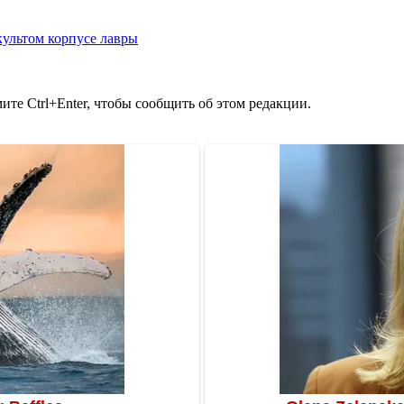
ультом корпусе лавры
те Ctrl+Enter, чтобы сообщить об этом редакции.